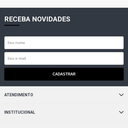
RECEBA NOVIDADES
CADASTRAR
ATENDIMENTO
INSTITUCIONAL