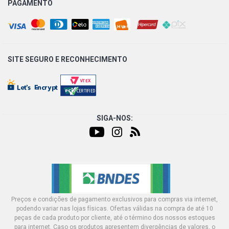
PAGAMENTO
SITE SEGURO E
RECONHECIMENTO
SIGA-NOS:
Preços e condições de pagamento exclusivos para compras via internet,
podendo variar nas lojas físicas. Ofertas válidas na compra de até 10
peças de cada produto por cliente, até o término dos nossos estoques
para internet. Caso os produtos apresentem divergências de valores, o