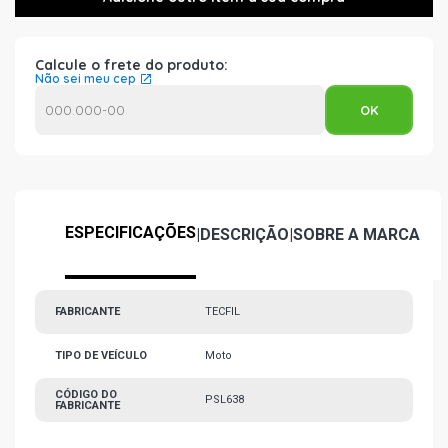
Calcule o frete do produto:
Não sei meu cep
ESPECIFICAÇÕES
|
DESCRIÇÃO
|
SOBRE A MARCA
FABRICANTE
TECFIL
TIPO DE VEÍCULO
Moto
CÓDIGO DO
PSL638
FABRICANTE