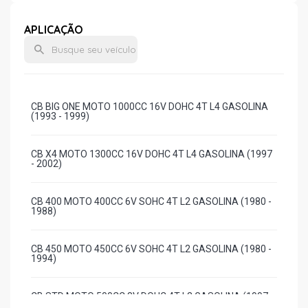
APLICAÇÃO
CB BIG ONE MOTO 1000CC 16V DOHC 4T L4 GASOLINA
(1993 - 1999)
CB X4 MOTO 1300CC 16V DOHC 4T L4 GASOLINA (1997
- 2002)
CB 400 MOTO 400CC 6V SOHC 4T L2 GASOLINA (1980 -
1988)
CB 450 MOTO 450CC 6V SOHC 4T L2 GASOLINA (1980 -
1994)
CB STD MOTO 500CC 8V DOHC 4T L2 GASOLINA (1997 -
2005)