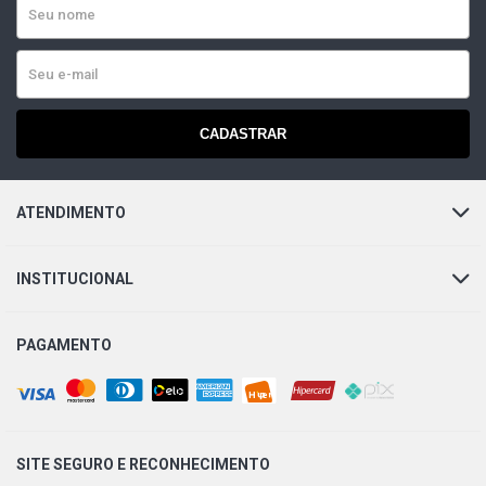
CADASTRAR
ATENDIMENTO
INSTITUCIONAL
PAGAMENTO
SITE SEGURO E
RECONHECIMENTO