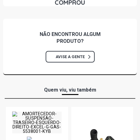
COMPROU
NÃO ENCONTROU
ALGUM
PRODUTO?
AVISE A GENTE
Quem viu, viu também