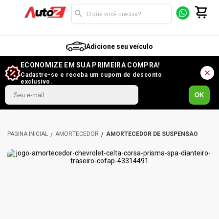
Adicione seu veículo
ECONOMIZE EM SUA PRIMEIRA COMPRA!
Cadastre-se e receba um cupom de desconto
exclusivo.
OK
AMORTECEDOR
AMORTECEDOR DE SUSPENSÃO