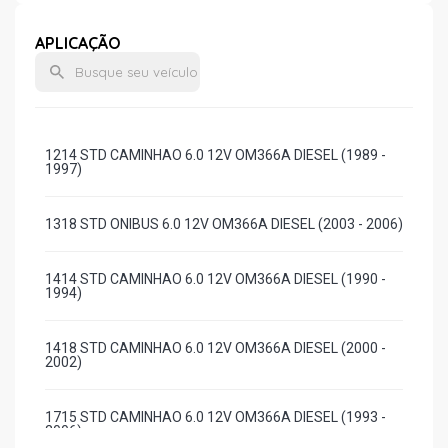
APLICAÇÃO
1214 STD CAMINHAO 6.0 12V OM366A DIESEL (1989 -
1997)
1318 STD ONIBUS 6.0 12V OM366A DIESEL (2003 - 2006)
1414 STD CAMINHAO 6.0 12V OM366A DIESEL (1990 -
1994)
1418 STD CAMINHAO 6.0 12V OM366A DIESEL (2000 -
2002)
1715 STD CAMINHAO 6.0 12V OM366A DIESEL (1993 -
2006)