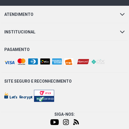
ATENDIMENTO
INSTITUCIONAL
PAGAMENTO
SITE SEGURO E
RECONHECIMENTO
SIGA-NOS: