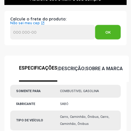
Calcule o frete do produto:
Não sei meu cep
ESPECIFICAÇÕES
|
DESCRIÇÃO
|
SOBRE A MARCA
SOMENTE PARA
COMBUSTIVEL GASOLINA
FABRICANTE
SABÓ
Carro, Caminhão, Ônibus, Carro,
TIPO DE VEÍCULO
Caminhão, Ônibus