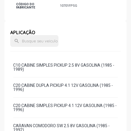
CÓDIGO DO
10701FPSG
FABRICANTE
APLICAÇÃO
C10 CABINE SIMPLES PICKUP 2.5 8V GASOLINA (1985 -
1989)
C20 CABINE DUPLA PICKUP 4.1 12V GASOLINA (1985 -
1996)
C20 CABINE SIMPLES PICKUP 4.1 12V GASOLINA (1985 -
1996)
CARAVAN COMODORO SW 2.5 8V GASOLINA (1985 -
1992)