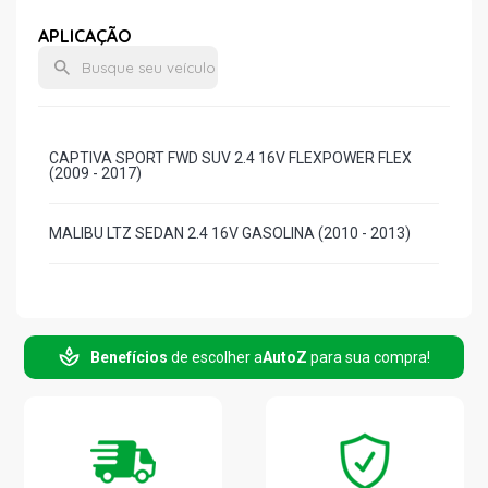
APLICAÇÃO
CAPTIVA SPORT FWD SUV 2.4 16V FLEXPOWER FLEX
(2009 - 2017)
MALIBU LTZ SEDAN 2.4 16V GASOLINA (2010 - 2013)
Benefícios
de escolher a
AutoZ
para sua compra!