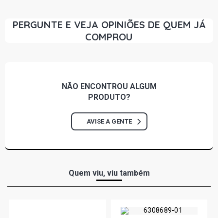
PERGUNTE E VEJA OPINIÕES DE QUEM JÁ
COMPROU
NÃO ENCONTROU
ALGUM
PRODUTO?
AVISE A GENTE
Quem viu, viu também