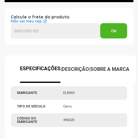
Calcule o frete do produto:
Não sei meu cep
ESPECIFICAÇÕES
|
DESCRIÇÃO
|
SOBRE A MARCA
FABRICANTE
ELRING
TIPO DE VEÍCULO
Carro
CÓDIGO DO
494220
FABRICANTE