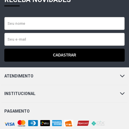
CADASTRAR
ATENDIMENTO
INSTITUCIONAL
PAGAMENTO