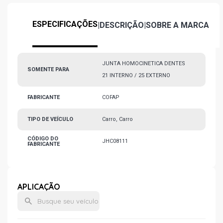
ESPECIFICAÇÕES
|
DESCRIÇÃO
|
SOBRE A MARCA
JUNTA HOMOCINETICA DENTES
SOMENTE PARA
21 INTERNO / 25 EXTERNO
FABRICANTE
COFAP
TIPO DE VEÍCULO
Carro, Carro
CÓDIGO DO
JHC08111
FABRICANTE
APLICAÇÃO