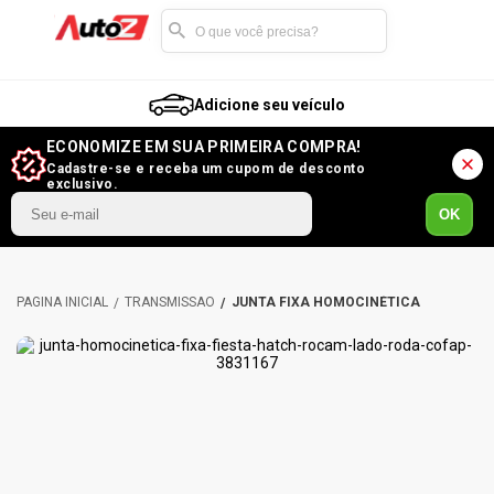
Adicione seu veículo
ECONOMIZE EM SUA PRIMEIRA COMPRA!
Cadastre-se e receba um cupom de desconto
exclusivo.
OK
TRANSMISSÃO
JUNTA FIXA HOMOCINÉTICA