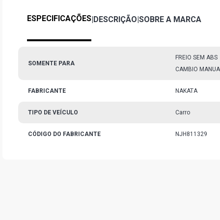
ESPECIFICAÇÕES
|
DESCRIÇÃO
|
SOBRE A MARCA
FREIO SEM ABS
SOMENTE PARA
CAMBIO MANUA
FABRICANTE
NAKATA
TIPO DE VEÍCULO
Carro
CÓDIGO DO FABRICANTE
NJH811329