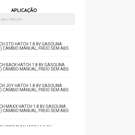
APLICAÇÃO
H STD HATCH 1.8 8V GASOLINA
08) CAMBIO MANUAL, FREIO SEM ABS
H BACK HATCH 1.8 8V GASOLINA
08) CAMBIO MANUAL, FREIO SEM ABS
H JOY HATCH 1.8 8V GASOLINA
07) CAMBIO MANUAL, FREIO SEM ABS
H MAXX HATCH 1.8 8V GASOLINA
08) CAMBIO MANUAL, FREIO SEM ABS
H PREMIUM HATCH 1.8 8V
2006 - 2007) CAMBIO MANUAL, FREIO