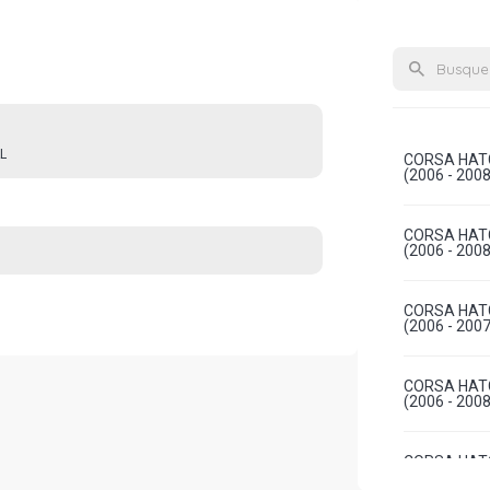
L
CORSA HATC
(2006 - 20
CORSA HATC
(2006 - 20
CORSA HATC
(2006 - 20
CORSA HATC
(2006 - 20
CORSA HATC
GASOLINA (