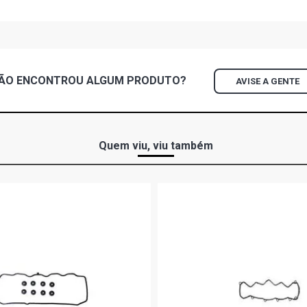
ÃO ENCONTROU
ALGUM
PRODUTO?
AVISE A GENTE
Quem viu, viu também