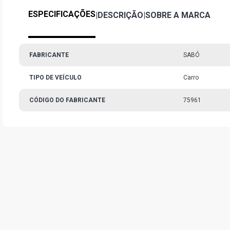
ESPECIFICAÇÕES
|
DESCRIÇÃO
|
SOBRE A MARCA
FABRICANTE
SABÓ
TIPO DE VEÍCULO
Carro
CÓDIGO DO FABRICANTE
75961