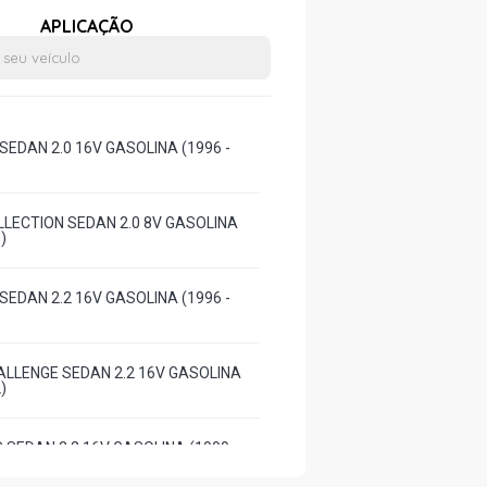
APLICAÇÃO
SEDAN 2.0 16V GASOLINA (1996 -
LECTION SEDAN 2.0 8V GASOLINA
)
SEDAN 2.2 16V GASOLINA (1996 -
LLENGE SEDAN 2.2 16V GASOLINA
)
 SEDAN 2.2 16V GASOLINA (1999 -