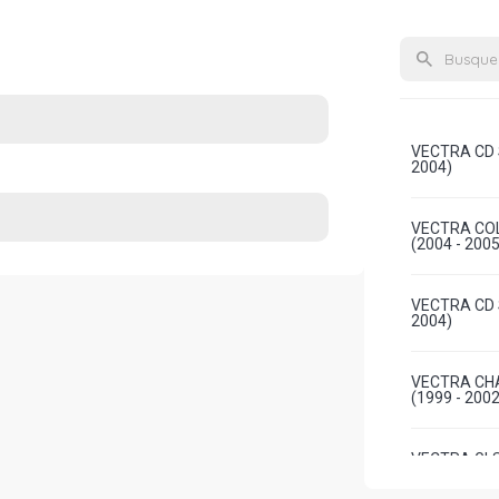
VECTRA CD 
2004)
VECTRA COL
(2004 - 2005
VECTRA CD 
2004)
VECTRA CHA
(1999 - 2002
VECTRA GLS
2002)