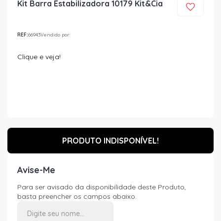
Kit Barra Estabilizadora 10179 Kit&Cia
REF:
66943
Vendido por:
Clique e veja!
PRODUTO INDISPONÍVEL!
Avise-Me
Para ser avisado da disponibilidade deste Produto,
basta preencher os campos abaixo.