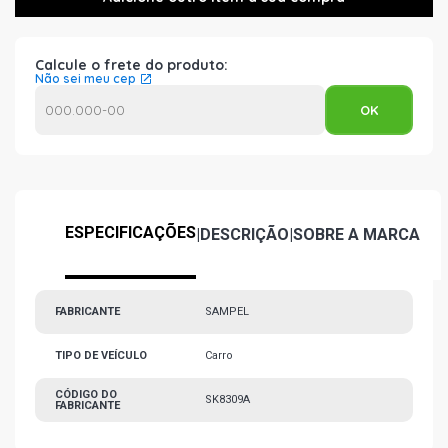
Calcule o frete do produto:
Não sei meu cep
ESPECIFICAÇÕES
|
DESCRIÇÃO
|
SOBRE A MARCA
FABRICANTE
SAMPEL
TIPO DE VEÍCULO
Carro
CÓDIGO DO
SK8309A
FABRICANTE