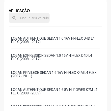
APLICAÇÃO
LOGAN AUTHENTIQUE SEDAN 1.0 16V HI-FLEX D4D L4
FLEX (2008 - 2017)
LOGAN EXPRESSION SEDAN 1.0 16V HI-FLEX D4D L4
FLEX (2008 - 2017)
LOGAN PRIVILEGE SEDAN 1.6 16V HI-FLEX K4M L4 FLEX
(2007 - 2011)
LOGAN AUTHENTIQUE SEDAN 1.6 8V HI-POWER K7M L4
FLEX (2008 - 2009)
LOGAN EXPRESSION SEDAN 1.6 8V HI-POWER K7M L4
FLEX (2008 - 2017)