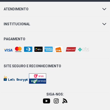
ATENDIMENTO
INSTITUCIONAL
PAGAMENTO
SITE SEGURO E
RECONHECIMENTO
SIGA-NOS: