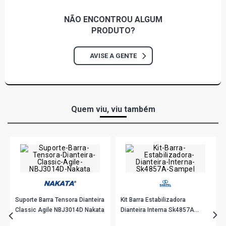
NÃO ENCONTROU
ALGUM
PRODUTO?
AVISE A GENTE
Quem viu, viu também
Suporte Barra Tensora Dianteira
Kit Barra Estabilizadora
Classic Agile NBJ3014D Nakata
Dianteira Interna Sk4857A
Sampel