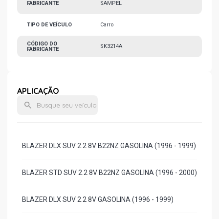
FABRICANTE
SAMPEL
TIPO DE VEÍCULO
Carro
CÓDIGO DO
SK3214A
FABRICANTE
APLICAÇÃO
BLAZER DLX SUV 2.2 8V B22NZ GASOLINA (1996 - 1999)
BLAZER STD SUV 2.2 8V B22NZ GASOLINA (1996 - 2000)
BLAZER DLX SUV 2.2 8V GASOLINA (1996 - 1999)