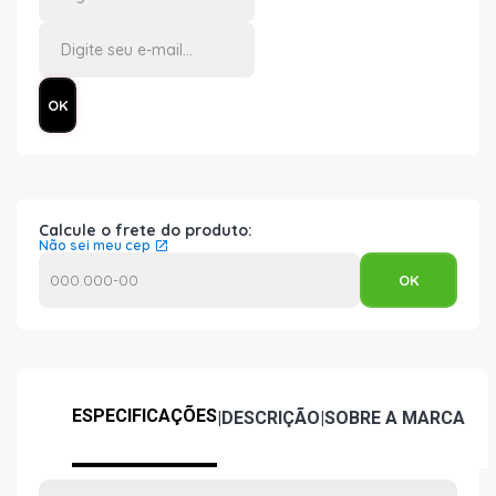
Calcule o frete do produto:
Não sei meu cep
ESPECIFICAÇÕES
|
DESCRIÇÃO
|
SOBRE A MARCA