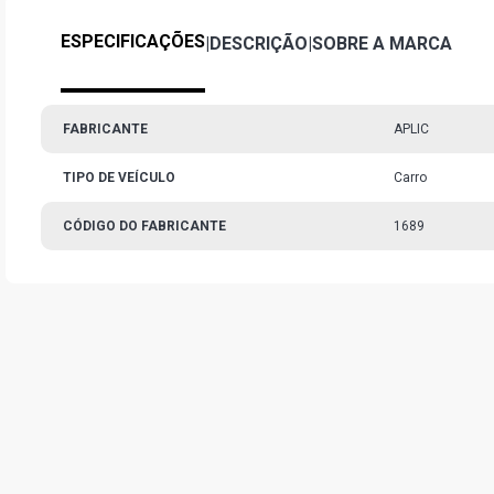
ESPECIFICAÇÕES
|
DESCRIÇÃO
|
SOBRE A MARCA
FABRICANTE
APLIC
TIPO DE VEÍCULO
Carro
CÓDIGO DO FABRICANTE
1689