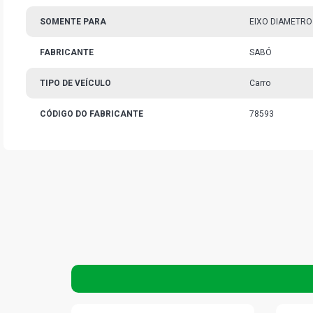
SOMENTE PARA
EIXO DIAMETRO
FABRICANTE
SABÓ
TIPO DE VEÍCULO
Carro
CÓDIGO DO FABRICANTE
78593