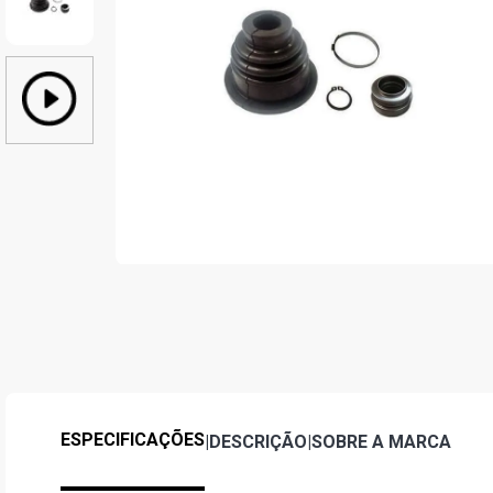
ESPECIFICAÇÕES
|
DESCRIÇÃO
|
SOBRE A MARCA