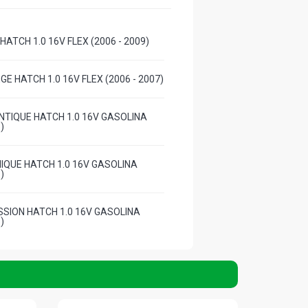
HATCH 1.0 16V FLEX (2006 - 2009)
EGE HATCH 1.0 16V FLEX (2006 - 2007)
NTIQUE HATCH 1.0 16V GASOLINA
)
IQUE HATCH 1.0 16V GASOLINA
)
SSION HATCH 1.0 16V GASOLINA
)
CH 1.0 16V GASOLINA (2000 - 2006)
IQUE HATCH 1.0 8V D7D GASOLINA
)