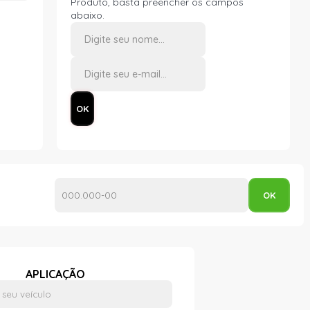
Produto, basta preencher os campos
abaixo.
APLICAÇÃO