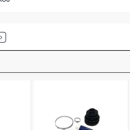
AN MAXX SEDAN 1.8 8V FLEXPOWER
- 2007)
N PREMIUM SEDAN 1.8 8V
LEX (2005 - 2009)
MINIVAN 1.8 16V GASOLINA (2003 -
INIVAN 1.8 16V GASOLINA (2003 -
MINIVAN 1.8 8V FLEXPOWER FLEX
)
 MINIVAN 1.8 8V FLEXPOWER FLEX
)
X MINIVAN 1.8 8V FLEXPOWER FLEX
)