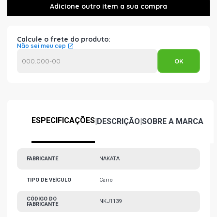
Calcule o frete do produto:
Não sei meu cep
ESPECIFICAÇÕES
|
DESCRIÇÃO
|
SOBRE A MARCA
FABRICANTE
NAKATA
TIPO DE VEÍCULO
Carro
CÓDIGO DO
NKJ1139
FABRICANTE