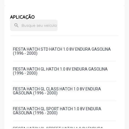
APLICAÇÃO
FIESTA HATCH STD HATCH 1.0 8V ENDURA GASOLINA
(1996 - 2000)
FIESTA HATCH GL HATCH 1.0 8V ENDURA GASOLINA
(1996 - 2000)
FIESTA HATCH GL CLASS HATCH 1.0 8V ENDURA
GASOLINA (1996 - 2000)
FIESTA HATCH GL SPORT HATCH 1.0 8V ENDURA
GASOLINA (1996 - 2000)
FIESTA HATCH GL STREET HATCH 1.0 8V ENDURA