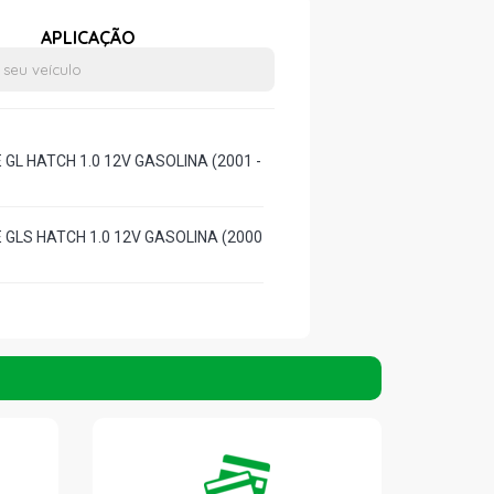
APLICAÇÃO
GL HATCH 1.0 12V GASOLINA (2001 -
 GLS HATCH 1.0 12V GASOLINA (2000