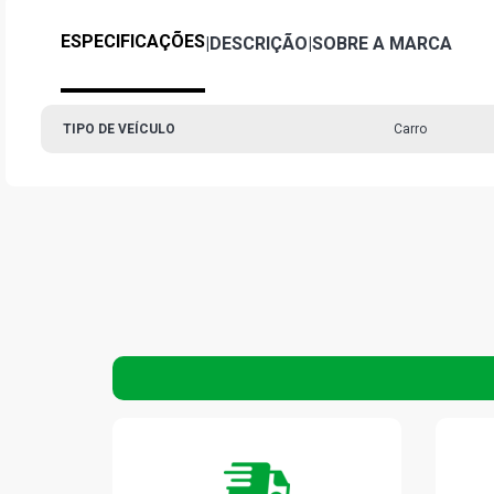
ESPECIFICAÇÕES
|
DESCRIÇÃO
|
SOBRE A MARCA
TIPO DE VEÍCULO
Carro