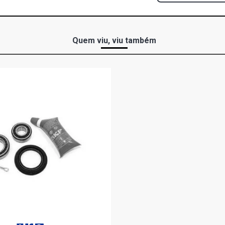
Quem viu, viu também