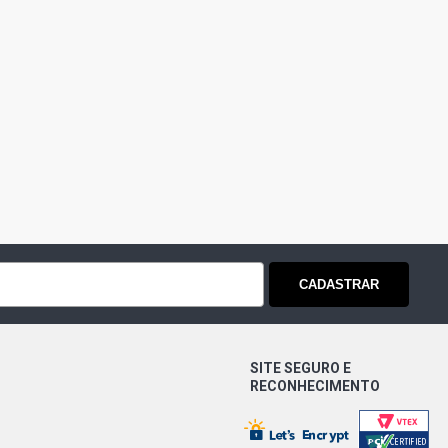
CADASTRAR
SITE SEGURO E
RECONHECIMENTO