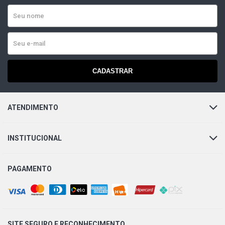
CADASTRAR
ATENDIMENTO
INSTITUCIONAL
PAGAMENTO
SITE SEGURO E
RECONHECIMENTO