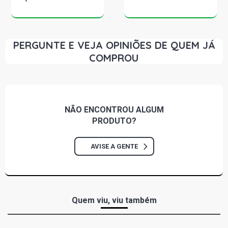
PERGUNTE E VEJA OPINIÕES DE QUEM JÁ
COMPROU
NÃO ENCONTROU
ALGUM
PRODUTO?
AVISE A GENTE
Quem viu, viu também