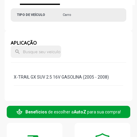
TIPO DE VEÍCULO
Carro
APLICAÇÃO
X-TRAIL GX SUV 2.5 16V GASOLINA (2005 - 2008)
Benefícios
de escolher a
AutoZ
para sua compra!