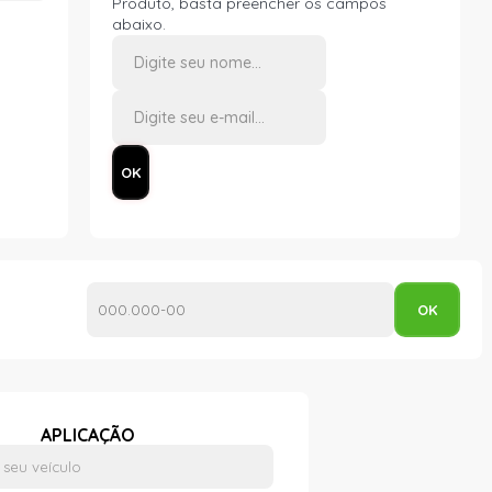
Produto, basta preencher os campos
abaixo.
APLICAÇÃO