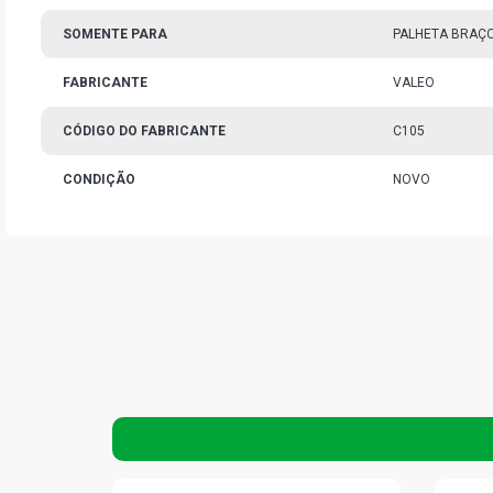
SOMENTE PARA
PALHETA BRAÇO
FABRICANTE
VALEO
CÓDIGO DO FABRICANTE
C105
CONDIÇÃO
NOVO