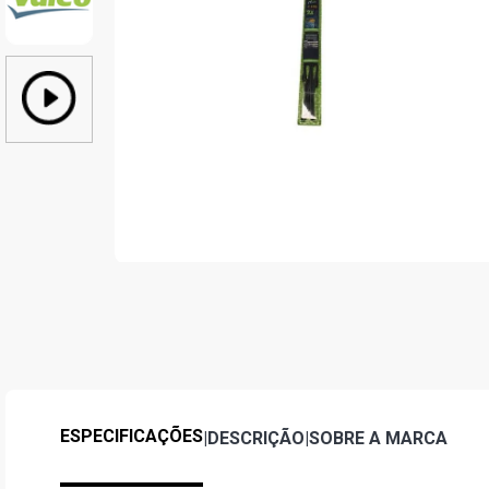
ESPECIFICAÇÕES
|
DESCRIÇÃO
|
SOBRE A MARCA