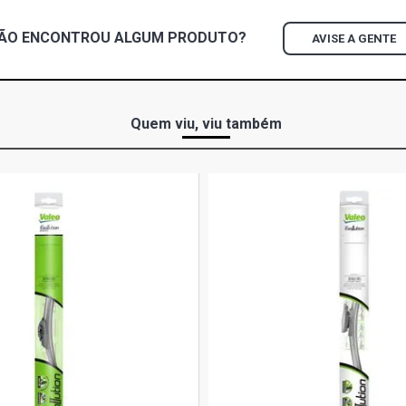
ÃO ENCONTROU
ALGUM
PRODUTO?
AVISE A GENTE
Quem viu, viu também