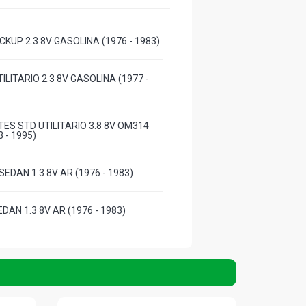
CKUP 2.3 8V GASOLINA (1976 - 1983)
ILITARIO 2.3 8V GASOLINA (1977 -
ES STD UTILITARIO 3.8 8V OM314
3 - 1995)
EDAN 1.3 8V AR (1976 - 1983)
DAN 1.3 8V AR (1976 - 1983)
EDAN 1.6 8V AR (1976 - 1986)
R SEDAN 1.6 8V AR (1994 - 1996)