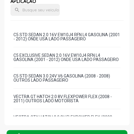
APLICAÇÃO
C5 STD SEDAN 2.0 16V EW10J4 RFN L4 GASOLINA (2001
- 2012) ONDE USA LADO PASSAGEIRO
C5 EXCLUSIVE SEDAN 2.0 16V EW10J4 RFN L4
GASOLINA (2001 - 2012) ONDE USA LADO PASSAGEIRO
C5 STD SEDAN 3.0 24V V6 GASOLINA (2008 - 2008)
OUTROS LADO PASSAGEIRO
VECTRA GT HATCH 2.0 8V FLEXPOWER FLEX (2008 -
2011) OUTROS LADO MOTORISTA
VECTRA GTX HATCH 2.0 8V FLEXPOWER FLEX (2008 -
2011) OUTROS LADO MOTORISTA