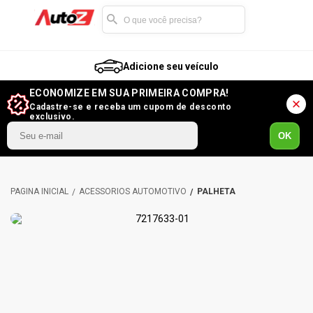
Adicione seu veículo
ECONOMIZE EM SUA PRIMEIRA COMPRA!
Cadastre-se e receba um cupom de desconto
exclusivo.
OK
ACESSÓRIOS AUTOMOTIVO
PALHETA