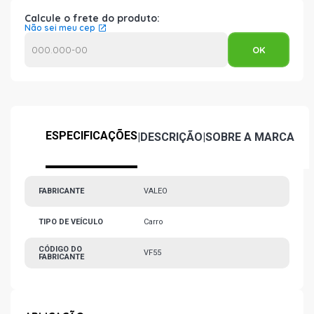
Calcule o frete do produto:
Não sei meu cep
ESPECIFICAÇÕES
|
DESCRIÇÃO
|
SOBRE A MARCA
FABRICANTE
VALEO
TIPO DE VEÍCULO
Carro
CÓDIGO DO
VF55
FABRICANTE