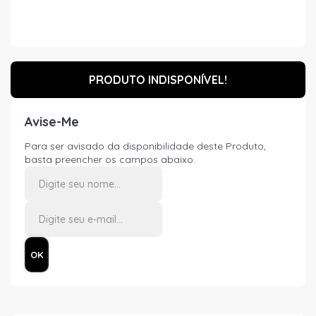
PRODUTO INDISPONÍVEL!
Avise-Me
Para ser avisado da disponibilidade deste Produto,
basta preencher os campos abaixo.