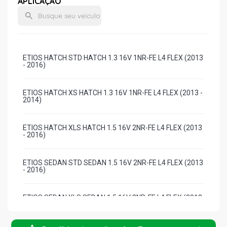
APLICAÇÃO
ETIOS HATCH STD HATCH 1.3 16V 1NR-FE L4 FLEX (2013
- 2016)
ETIOS HATCH XS HATCH 1.3 16V 1NR-FE L4 FLEX (2013 -
2014)
ETIOS HATCH XLS HATCH 1.5 16V 2NR-FE L4 FLEX (2013
- 2016)
ETIOS SEDAN STD SEDAN 1.5 16V 2NR-FE L4 FLEX (2013
- 2016)
ETIOS SEDAN XLS SEDAN 1.5 16V 2NR-FE L4 FLEX (2013
- 2016)