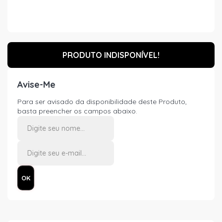
PRODUTO INDISPONÍVEL!
Avise-Me
Para ser avisado da disponibilidade deste Produto,
basta preencher os campos abaixo.