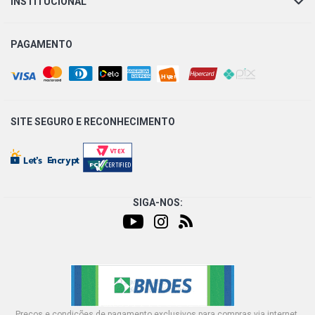
INSTITUCIONAL
PAGAMENTO
SITE SEGURO E
RECONHECIMENTO
SIGA-NOS:
Preços e condições de pagamento exclusivos para compras via internet,