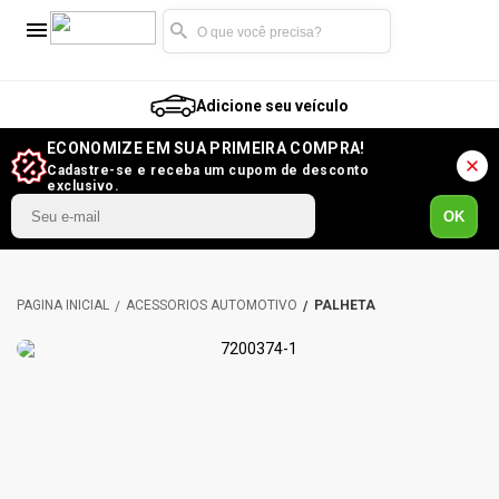
Adicione seu veículo
ECONOMIZE EM SUA PRIMEIRA COMPRA!
Cadastre-se e receba um cupom de desconto
exclusivo.
OK
ACESSÓRIOS AUTOMOTIVO
PALHETA