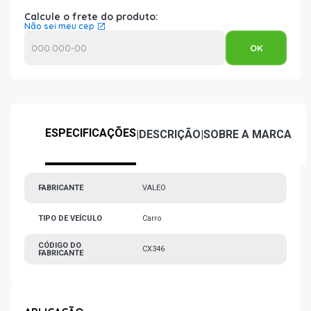
Calcule o frete do produto:
Não sei meu cep
ESPECIFICAÇÕES
|
DESCRIÇÃO
|
SOBRE A MARCA
FABRICANTE
VALEO
TIPO DE VEÍCULO
Carro
CÓDIGO DO
CX346
FABRICANTE