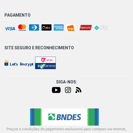
PAGAMENTO
SITE SEGURO E
RECONHECIMENTO
SIGA-NOS:
Preços e condições de pagamento exclusivos para compras via internet,