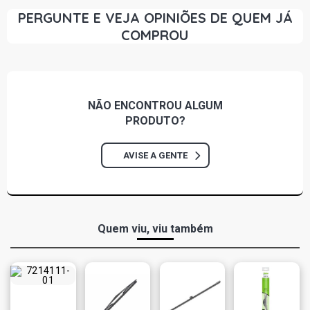
PERGUNTE E VEJA OPINIÕES DE QUEM JÁ
COMPROU
NÃO ENCONTROU
ALGUM
PRODUTO?
AVISE A GENTE
Quem viu, viu também