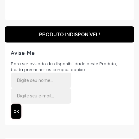
PRODUTO INDISPONÍVEL!
Avise-Me
Para ser avisado da disponibilidade deste Produto,
basta preencher os campos abaixo.