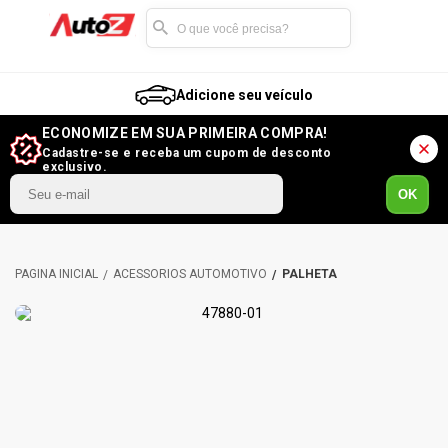
Adicione seu veículo
ECONOMIZE EM SUA PRIMEIRA COMPRA!
Cadastre-se e receba um cupom de desconto
exclusivo.
OK
ACESSÓRIOS AUTOMOTIVO
PALHETA