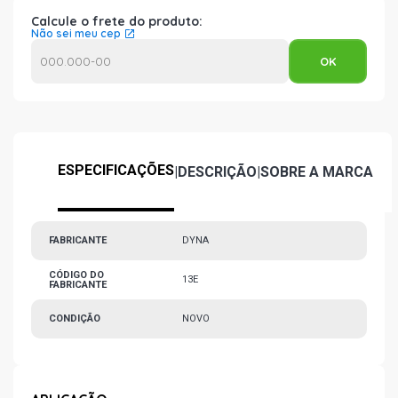
Calcule o frete do produto:
Não sei meu cep
ESPECIFICAÇÕES
|
DESCRIÇÃO
|
SOBRE A MARCA
FABRICANTE
DYNA
CÓDIGO DO
13E
FABRICANTE
CONDIÇÃO
NOVO