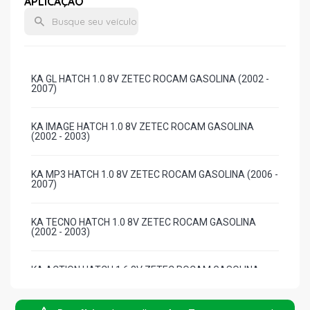
APLICAÇÃO
KA GL HATCH 1.0 8V ZETEC ROCAM GASOLINA (2002 -
2007)
KA IMAGE HATCH 1.0 8V ZETEC ROCAM GASOLINA
(2002 - 2003)
KA MP3 HATCH 1.0 8V ZETEC ROCAM GASOLINA (2006 -
2007)
KA TECNO HATCH 1.0 8V ZETEC ROCAM GASOLINA
(2002 - 2003)
KA ACTION HATCH 1.6 8V ZETEC ROCAM GASOLINA
(2003 - 2007)