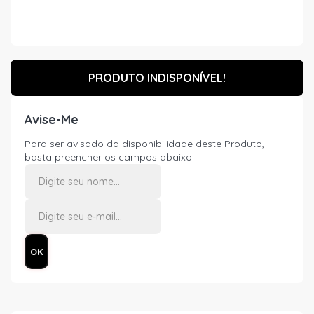
PRODUTO INDISPONÍVEL!
Avise-Me
Para ser avisado da disponibilidade deste Produto,
basta preencher os campos abaixo.