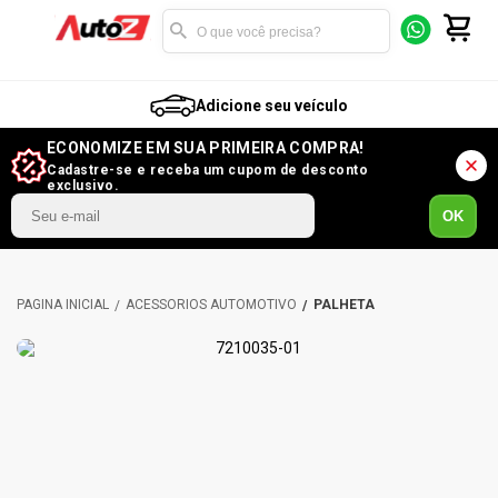
Adicione seu veículo
ECONOMIZE EM SUA PRIMEIRA COMPRA!
Cadastre-se e receba um cupom de desconto
exclusivo.
OK
ACESSÓRIOS AUTOMOTIVO
PALHETA