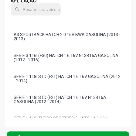
APLICAÇÃO
A3 SPORTBACK HATCH 2.0 16V BWA GASOLINA (2013 -
2013)
SERIE 3 116I (F30) HATCH 1.6 16V N13B16A GASOLINA
(2012 - 2016)
SERIE 1 118I STD (F21) HATCH 1.6 16V GASOLINA (2012
- 2014)
SERIE 1 118I STD (F21) HATCH 1.6 16V N13B16A
GASOLINA (2012 - 2014)
SERIE 1 118I TURBO SPORT (F21) HATCH 1.6 16V
N13B16A GASOLINA (2012 - 2015)