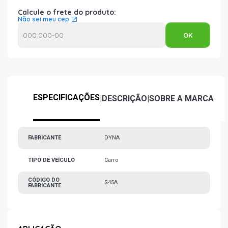
Calcule o frete do produto:
Não sei meu cep
ESPECIFICAÇÕES
|
DESCRIÇÃO
|
SOBRE A MARCA
FABRICANTE
DYNA
TIPO DE VEÍCULO
Carro
CÓDIGO DO
S45A
FABRICANTE