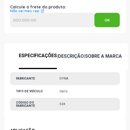
Calcule o frete do produto:
Não sei meu cep
ESPECIFICAÇÕES
|
DESCRIÇÃO
|
SOBRE A MARCA
FABRICANTE
DYNA
TIPO DE VEÍCULO
Carro
CÓDIGO DO
S24
FABRICANTE