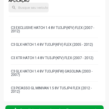
APLICAÇÃO
C3 EXCLUSIVE HATCH 1.4 8V TU3JP(KFV) FLEX (2007 -
2012)
C3 GLX HATCH 1.4 8V TU3JP(KFV) FLEX (2005 - 2012)
C3 XTR HATCH 1.4 8V TU3JP(KFV) FLEX (2007 - 2012)
C3 GLX HATCH 1.4 8V TU3JP(KFW) GASOLINA (2003 -
2007)
C3 PICASSO GL MINIVAN 1.5 8V TU5JP4 FLEX (2012 -
2012)
C3 EXCLUSIVE HATCH 1.6 16V TU5JP4 FLEX (2003 -
2012)