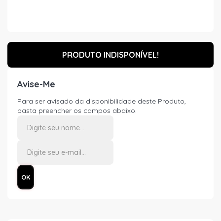
PRODUTO INDISPONÍVEL!
Avise-Me
Para ser avisado da disponibilidade deste Produto,
basta preencher os campos abaixo.