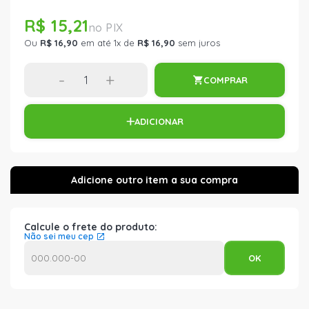
R$ 15,21
Ou
R$ 16,90
em até 1x de
R$ 16,90
sem juros
-
+
COMPRAR
ADICIONAR
Calcule o frete do produto:
Não sei meu cep