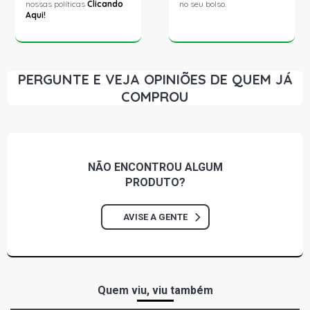
nossas políticas
Clicando
no seu bolso.
Aqui!
PERGUNTE E VEJA OPINIÕES DE QUEM JÁ
COMPROU
NÃO ENCONTROU
ALGUM
PRODUTO?
AVISE A GENTE
Quem viu, viu também