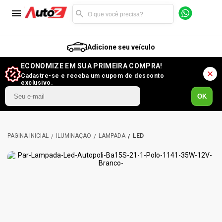
Adicione seu veículo
ECONOMIZE EM SUA PRIMEIRA COMPRA!
Cadastre-se e receba um cupom de desconto
exclusivo.
OK
ILUMINAÇÃO
LÂMPADA
LED