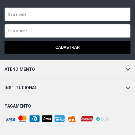
CADASTRAR
ATENDIMENTO
INSTITUCIONAL
PAGAMENTO