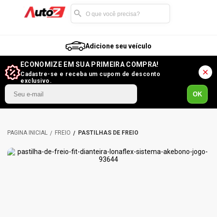
Adicione seu veículo
ECONOMIZE EM SUA PRIMEIRA COMPRA!
Cadastre-se e receba um cupom de desconto
exclusivo.
OK
FREIO
PASTILHAS DE FREIO