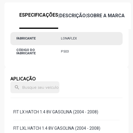
ESPECIFICAÇÕES
|
DESCRIÇÃO
|
SOBRE A MARCA
FABRICANTE
LONAFLEX
CÓDIGO DO
P503
FABRICANTE
APLICAÇÃO
FIT LX HATCH 1.4 8V GASOLINA (2004 - 2008)
FIT LXL HATCH 1.4 8V GASOLINA (2004 - 2008)