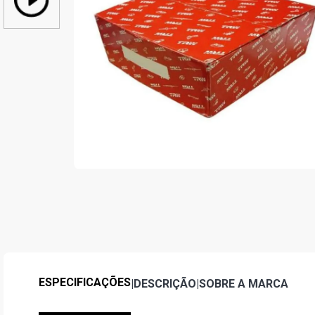
ESPECIFICAÇÕES
|
DESCRIÇÃO
|
SOBRE A MARCA