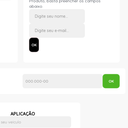
Produto, basta preencher os campos
abaixo.
APLICAÇÃO