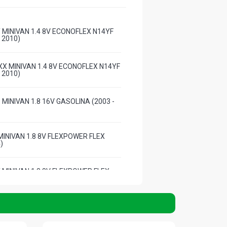
 MINIVAN 1.4 8V ECONOFLEX N14YF
- 2010)
X MINIVAN 1.4 8V ECONOFLEX N14YF
- 2010)
MINIVAN 1.8 16V GASOLINA (2003 -
MINIVAN 1.8 8V FLEXPOWER FLEX
)
 MINIVAN 1.8 8V FLEXPOWER FLEX
)
X MINIVAN 1.8 8V FLEXPOWER FLEX
)