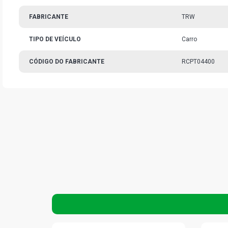
FABRICANTE
TRW
TIPO DE VEÍCULO
Carro
CÓDIGO DO FABRICANTE
RCPT04400