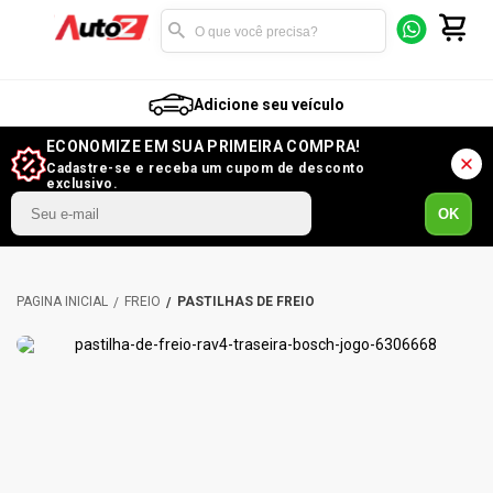
Adicione seu veículo
ECONOMIZE EM SUA PRIMEIRA COMPRA!
Cadastre-se e receba um cupom de desconto
exclusivo.
OK
FREIO
PASTILHAS DE FREIO