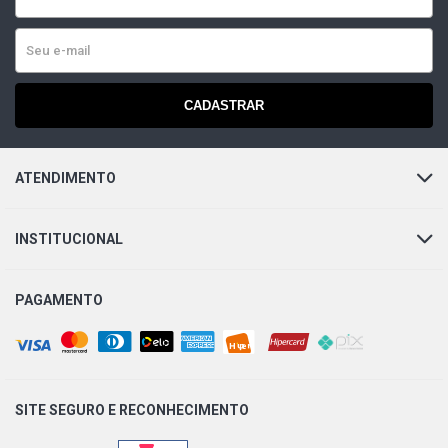
CADASTRAR
ATENDIMENTO
INSTITUCIONAL
PAGAMENTO
SITE SEGURO E
RECONHECIMENTO