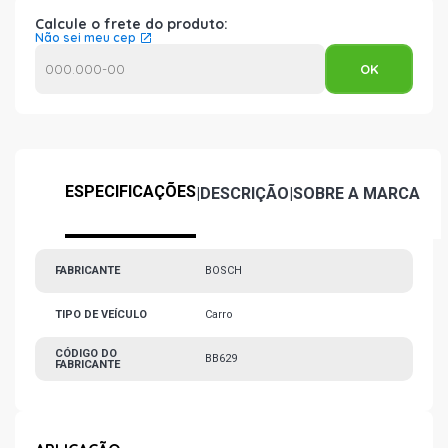
Calcule o frete do produto:
Não sei meu cep
ESPECIFICAÇÕES
|
DESCRIÇÃO
|
SOBRE A MARCA
FABRICANTE
BOSCH
TIPO DE VEÍCULO
Carro
CÓDIGO DO
BB629
FABRICANTE