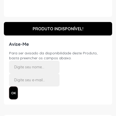
PRODUTO INDISPONÍVEL!
Avise-Me
Para ser avisado da disponibilidade deste Produto,
basta preencher os campos abaixo.