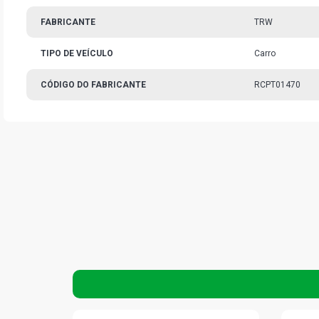
FABRICANTE
TRW
TIPO DE VEÍCULO
Carro
CÓDIGO DO FABRICANTE
RCPT01470