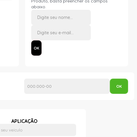
Produto, basta preencher os campos
abaixo.
APLICAÇÃO