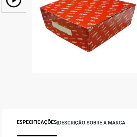
ESPECIFICAÇÕES
|
DESCRIÇÃO
|
SOBRE A MARCA