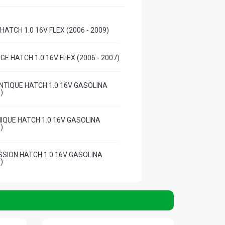
HATCH 1.0 16V FLEX (2006 - 2009)
EGE HATCH 1.0 16V FLEX (2006 - 2007)
NTIQUE HATCH 1.0 16V GASOLINA
)
IQUE HATCH 1.0 16V GASOLINA
)
SSION HATCH 1.0 16V GASOLINA
)
CH 1.0 16V GASOLINA (2000 - 2006)
IQUE HATCH 1.0 8V D7D GASOLINA
)