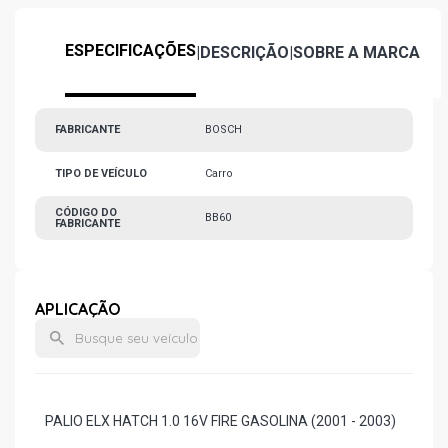
ESPECIFICAÇÕES
|
DESCRIÇÃO
|
SOBRE A MARCA
FABRICANTE
BOSCH
TIPO DE VEÍCULO
Carro
CÓDIGO DO
BB60
FABRICANTE
APLICAÇÃO
PALIO ELX HATCH 1.0 16V FIRE GASOLINA (2001 - 2003)