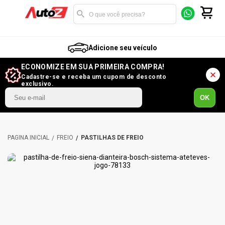
Adicione seu veículo
ECONOMIZE EM SUA PRIMEIRA COMPRA!
Cadastre-se e receba um cupom de desconto
exclusivo.
OK
FREIO
PASTILHAS DE FREIO