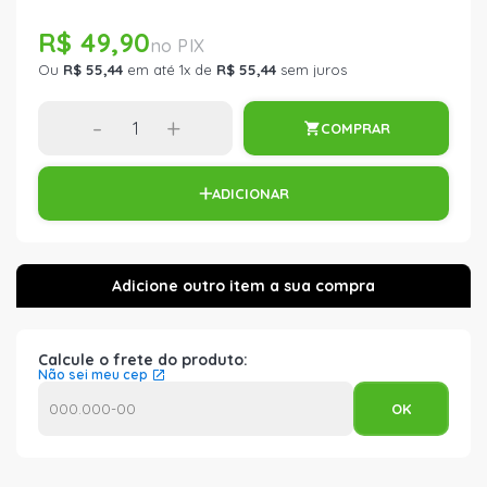
R$ 49,90
Ou
R$ 55,44
em até 1x de
R$ 55,44
sem juros
-
+
COMPRAR
ADICIONAR
Calcule o frete do produto:
Não sei meu cep