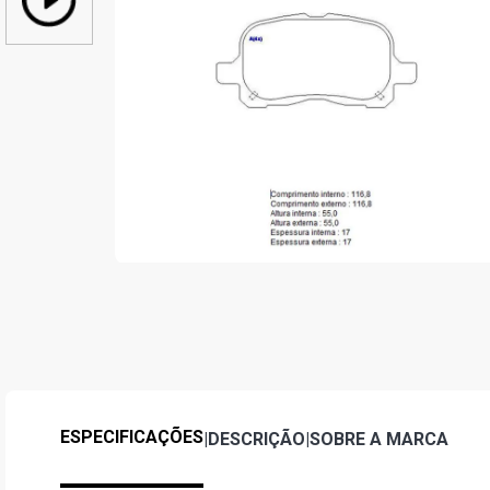
ESPECIFICAÇÕES
|
DESCRIÇÃO
|
SOBRE A MARCA