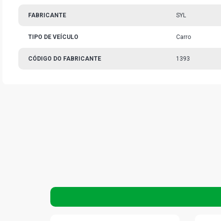
FABRICANTE
SYL
TIPO DE VEÍCULO
Carro
CÓDIGO DO FABRICANTE
1393