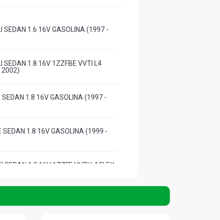
 SEDAN 1.6 16V GASOLINA (1997 -
 SEDAN 1.8 16V 1ZZFBE VVTI L4
- 2002)
 SEDAN 1.8 16V GASOLINA (1997 -
 SEDAN 1.8 16V GASOLINA (1999 -
 SEDAN 1.8 16V 1ZZFE VVTI L4 FLEX
)
-DX SW 1.6 16V GASOLINA (1997 -