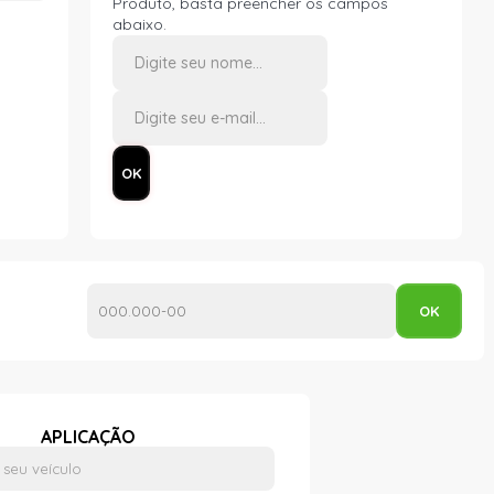
Produto, basta preencher os campos
abaixo.
APLICAÇÃO