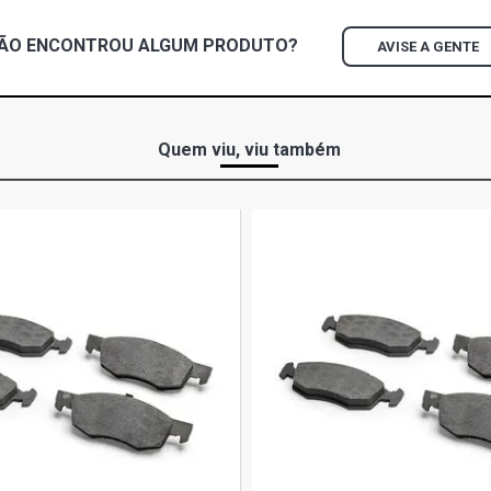
ÃO ENCONTROU
ALGUM
PRODUTO?
AVISE A GENTE
Quem viu, viu também