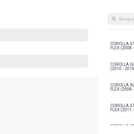
COROLLA ST
FLEX (2008 
COROLLA GLI
(2010 - 2016
COROLLA XLI
FLEX (2008 
COROLLA ST
FLEX (2011 
COROLLA XEI
FLEX (2011 