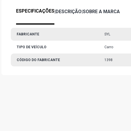
ESPECIFICAÇÕES
|
DESCRIÇÃO
|
SOBRE A MARCA
FABRICANTE
SYL
TIPO DE VEÍCULO
Carro
CÓDIGO DO FABRICANTE
1398