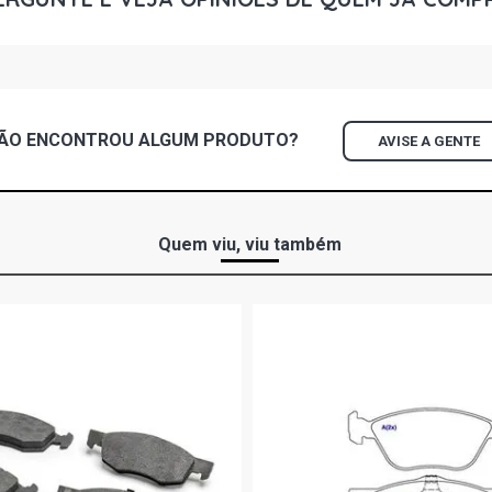
ÃO ENCONTROU
ALGUM
PRODUTO?
AVISE A GENTE
Quem viu, viu também