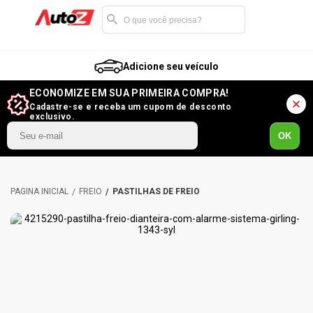
Adicione seu veículo
ECONOMIZE EM SUA PRIMEIRA COMPRA!
Cadastre-se e receba um cupom de desconto
exclusivo.
OK
FREIO
PASTILHAS DE FREIO