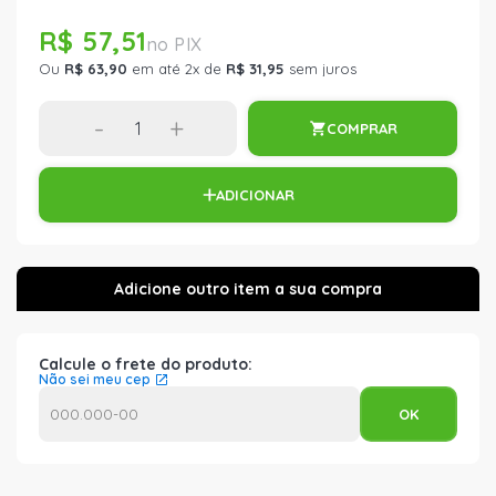
R$ 57,51
Ou
R$ 63,90
em até 2x de
R$ 31,95
sem juros
-
+
COMPRAR
ADICIONAR
Calcule o frete do produto:
Não sei meu cep