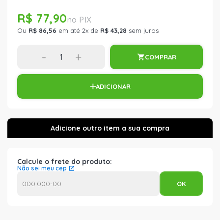
R$ 77,90
Ou
R$ 86,56
em até 2x de
R$ 43,28
sem juros
-
+
COMPRAR
ADICIONAR
Calcule o frete do produto:
Não sei meu cep