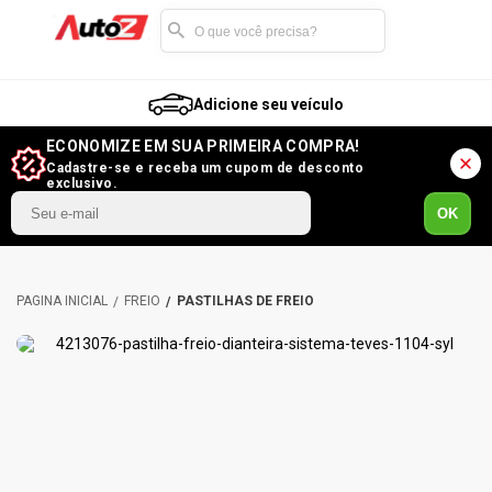
Adicione seu veículo
ECONOMIZE EM SUA PRIMEIRA COMPRA!
Cadastre-se e receba um cupom de desconto
exclusivo.
OK
FREIO
PASTILHAS DE FREIO