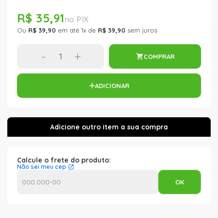
R$ 35,91
Ou
R$ 39,90
em até 1x de
R$ 39,90
sem juros
-
+
COMPRAR
ADICIONAR
Calcule o frete do produto:
Não sei meu cep