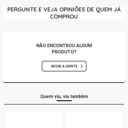
PERGUNTE E VEJA OPINIÕES DE QUEM JÁ
ESCORT GUARUJA HATCH 1.8 8V AP (1989 - 1993)
COMPROU
ESCORT GHIA HATCH 2.0 8V AP (1993 - 1996)
NÃO ENCONTROU
ALGUM
ESCORT XR3 HATCH 2.0 8V AP (1993 - 1996)
PRODUTO?
VERONA GLX SEDAN 1.8 8V AP (1990 - 1996)
AVISE A GENTE
APOLLO GL SEDAN 1.8 8V AP (1990 - 1992)
APOLLO GLS SEDAN 1.8 8V AP (1990 - 1992)
Quem viu, viu também
APOLLO VIP SEDAN 1.8 8V AP (1990 - 1992)