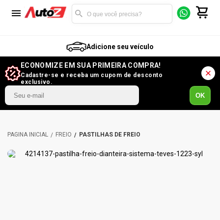
Adicione seu veículo
ECONOMIZE EM SUA PRIMEIRA COMPRA!
Cadastre-se e receba um cupom de desconto
exclusivo.
OK
FREIO
PASTILHAS DE FREIO