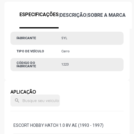
ESPECIFICAÇÕES
|
DESCRIÇÃO
|
SOBRE A MARCA
FABRICANTE
SYL
TIPO DE VEÍCULO
Carro
CÓDIGO DO
1223
FABRICANTE
APLICAÇÃO
ESCORT HOBBY HATCH 1.0 8V AE (1993 - 1997)