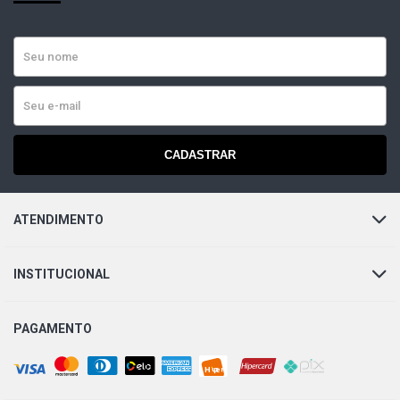
CADASTRAR
ATENDIMENTO
INSTITUCIONAL
PAGAMENTO