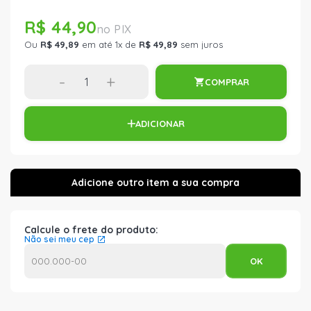
R$ 44,90
Ou
R$ 49,89
em até 1x de
R$ 49,89
sem juros
-
+
COMPRAR
ADICIONAR
Calcule o frete do produto:
Não sei meu cep