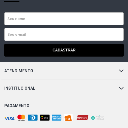
CADASTRAR
ATENDIMENTO
INSTITUCIONAL
PAGAMENTO