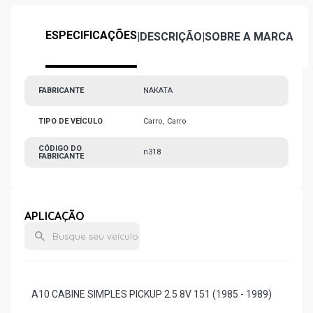
ESPECIFICAÇÕES
|
DESCRIÇÃO
|
SOBRE A MARCA
FABRICANTE
NAKATA
TIPO DE VEÍCULO
Carro, Carro
CÓDIGO DO
n318
FABRICANTE
APLICAÇÃO
A10 CABINE SIMPLES PICKUP 2.5 8V 151 (1985 - 1989)