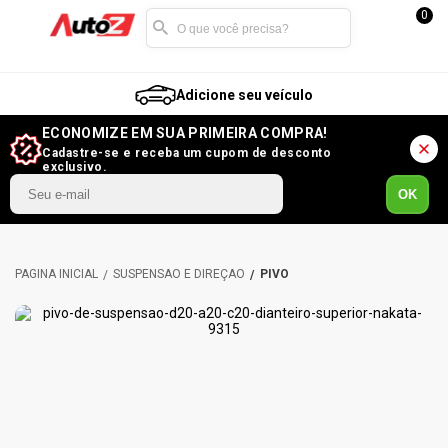
0
Adicione seu veículo
ECONOMIZE EM SUA PRIMEIRA COMPRA!
Cadastre-se e receba um cupom de desconto
exclusivo.
OK
SUSPENSÃO E DIREÇÃO
PIVÔ