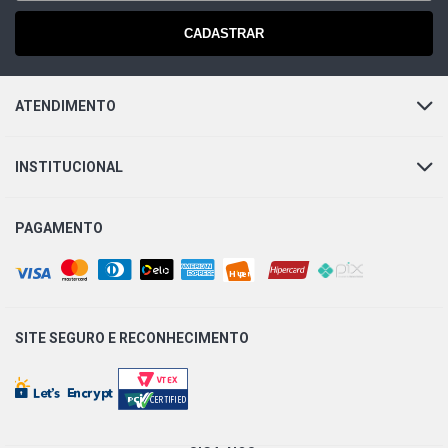
CADASTRAR
ATENDIMENTO
INSTITUCIONAL
PAGAMENTO
SITE SEGURO E
RECONHECIMENTO