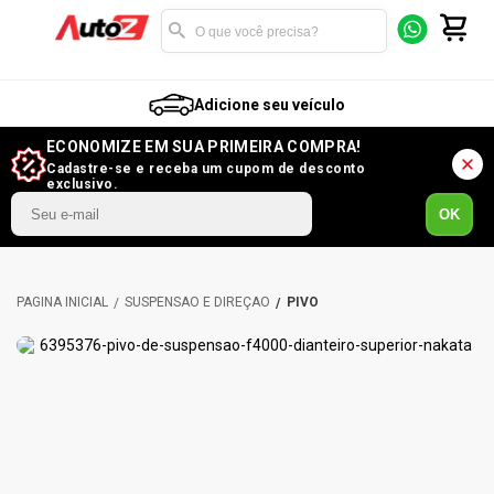
Adicione seu veículo
ECONOMIZE EM SUA PRIMEIRA COMPRA!
Cadastre-se e receba um cupom de desconto
exclusivo.
OK
SUSPENSÃO E DIREÇÃO
PIVÔ