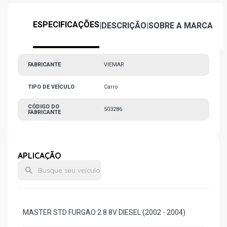
ESPECIFICAÇÕES
|
DESCRIÇÃO
|
SOBRE A MARCA
FABRICANTE
VIEMAR
TIPO DE VEÍCULO
Carro
CÓDIGO DO
503286
FABRICANTE
APLICAÇÃO
MASTER STD FURGAO 2.8 8V DIESEL (2002 - 2004)