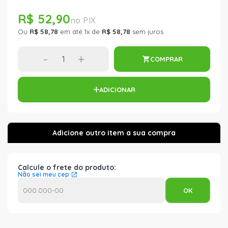
R$ 52,90
Ou
R$ 58,78
em até 1x de
R$ 58,78
sem juros
-
+
COMPRAR
ADICIONAR
Calcule o frete do produto:
Não sei meu cep