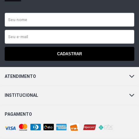
CADASTRAR
ATENDIMENTO
INSTITUCIONAL
PAGAMENTO