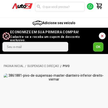
Adicione seu veículo
ECONOMIZE EM SUA PRIMEIRA COMPRA!
Cadastre-se e receba um cupom de desconto
exclusivo.
OK
SUSPENSÃO E DIREÇÃO
PIVÔ