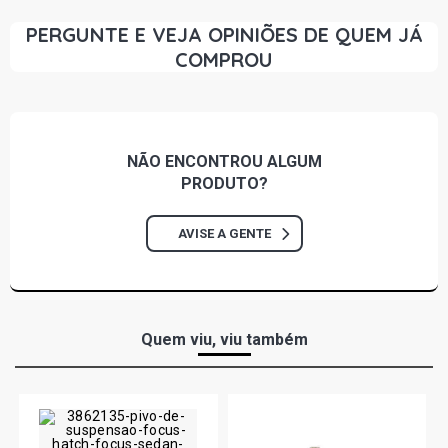
PERGUNTE E VEJA OPINIÕES DE QUEM JÁ
COMPROU
NÃO ENCONTROU
ALGUM
PRODUTO?
AVISE A GENTE
Quem viu, viu também