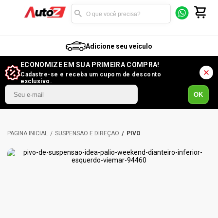
Adicione seu veículo
ECONOMIZE EM SUA PRIMEIRA COMPRA!
Cadastre-se e receba um cupom de desconto
exclusivo.
OK
SUSPENSÃO E DIREÇÃO
PIVÔ