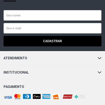
CADASTRAR
ATENDIMENTO
INSTITUCIONAL
PAGAMENTO