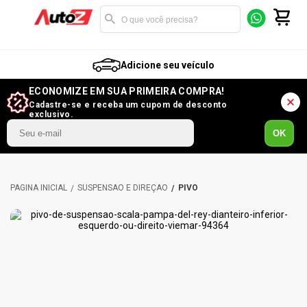
Adicione seu veículo
ECONOMIZE EM SUA PRIMEIRA COMPRA!
Cadastre-se e receba um cupom de desconto
exclusivo.
OK
SUSPENSÃO E DIREÇÃO
PIVÔ