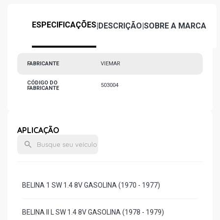
ESPECIFICAÇÕES
|
DESCRIÇÃO
|
SOBRE A MARCA
FABRICANTE
VIEMAR
CÓDIGO DO
503004
FABRICANTE
APLICAÇÃO
BELINA 1 SW 1.4 8V GASOLINA (1970 - 1977)
BELINA II L SW 1.4 8V GASOLINA (1978 - 1979)