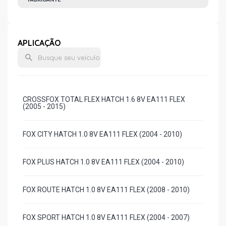
APLICAÇÃO
CROSSFOX TOTAL FLEX HATCH 1.6 8V EA111 FLEX
(2005 - 2015)
FOX CITY HATCH 1.0 8V EA111 FLEX (2004 - 2010)
FOX PLUS HATCH 1.0 8V EA111 FLEX (2004 - 2010)
FOX ROUTE HATCH 1.0 8V EA111 FLEX (2008 - 2010)
FOX SPORT HATCH 1.0 8V EA111 FLEX (2004 - 2007)