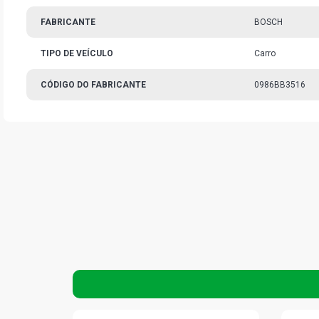
FABRICANTE
BOSCH
TIPO DE VEÍCULO
Carro
CÓDIGO DO FABRICANTE
0986BB3516