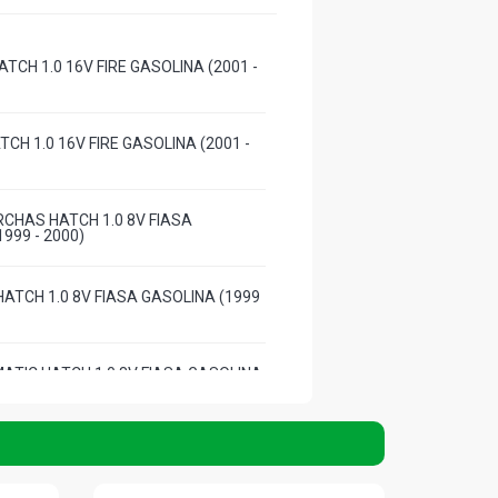
ATCH 1.0 16V FIRE GASOLINA (2001 -
TCH 1.0 16V FIRE GASOLINA (2001 -
RCHAS HATCH 1.0 8V FIASA
999 - 2000)
HATCH 1.0 8V FIASA GASOLINA (1999
MATIC HATCH 1.0 8V FIASA GASOLINA
)
TCH 1.0 8V FIASA GASOLINA (1996 -