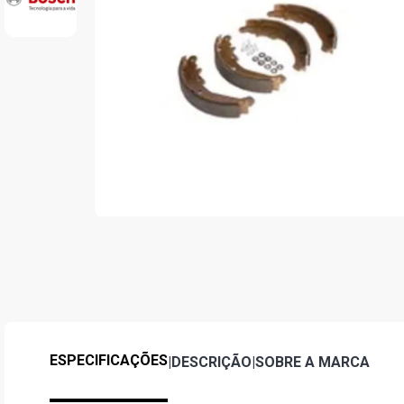
ESPECIFICAÇÕES
|
DESCRIÇÃO
|
SOBRE A MARCA