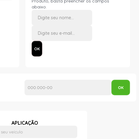
Produto, basta preencher os campos
abaixo.
APLICAÇÃO