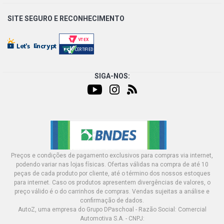
SITE SEGURO E
RECONHECIMENTO
SIGA-NOS:
Preços e condições de pagamento exclusivos para compras via internet,
podendo variar nas lojas físicas. Ofertas válidas na compra de até 10
peças de cada produto por cliente, até o término dos nossos estoques
para internet. Caso os produtos apresentem divergências de valores, o
preço válido é o do carrinhos de compras. Vendas sujeitas a análise e
confirmação de dados.
AutoZ, uma empresa do Grupo DPaschoal - Razão Social: Comercial
Automotiva S.A. - CNPJ: