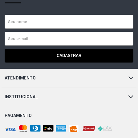
CADASTRAR
ATENDIMENTO
INSTITUCIONAL
PAGAMENTO