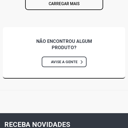
CARREGAR MAIS
NÃO ENCONTROU
ALGUM
PRODUTO?
AVISE A GENTE
RECEBA NOVIDADES