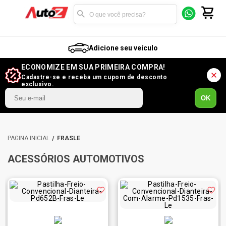
Adicione seu veículo
ECONOMIZE EM SUA PRIMEIRA COMPRA!
Cadastre-se e receba um cupom de desconto
exclusivo.
OK
FRASLE
ACESSÓRIOS AUTOMOTIVOS