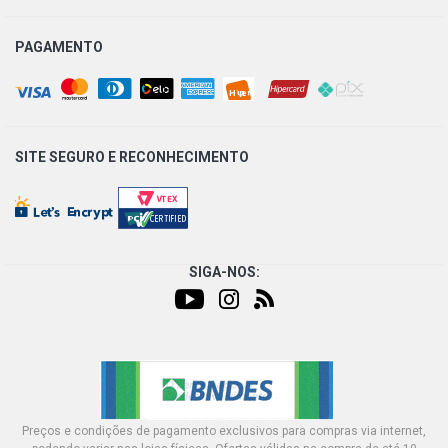
PAGAMENTO
SITE SEGURO E
RECONHECIMENTO
SIGA-NOS:
Preços e condições de pagamento exclusivos para compras via internet,