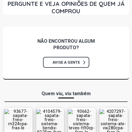
PERGUNTE E VEJA OPINIÕES DE QUEM JÁ
COMPROU
NÃO ENCONTROU
ALGUM
PRODUTO?
AVISE A GENTE
Quem viu, viu também