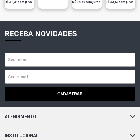
R$ 31,31
sem juros
R$ 34,40
sem juros
R$ 33,50
sem juros
RECEBA NOVIDADES
CADASTRAR
ATENDIMENTO
INSTITUCIONAL