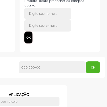
Produto, basta preencher os campos
abaixo.
APLICAÇÃO