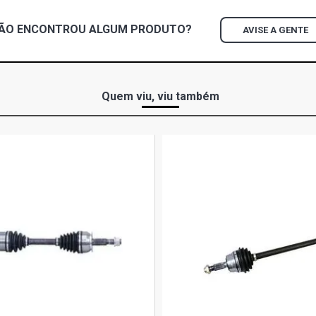
ÃO ENCONTROU
ALGUM
PRODUTO?
AVISE A GENTE
Quem viu, viu também