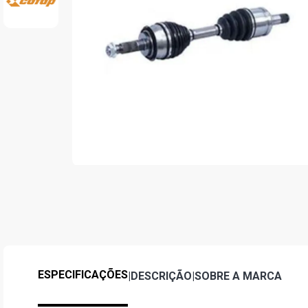
ESPECIFICAÇÕES
|
DESCRIÇÃO
|
SOBRE A MARCA