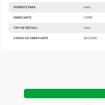
SOMENTE PARA
texto
FABRICANTE
COFAP
TIPO DE VEÍCULO
Carro
CÓDIGO DO FABRICANTE
SEC22005