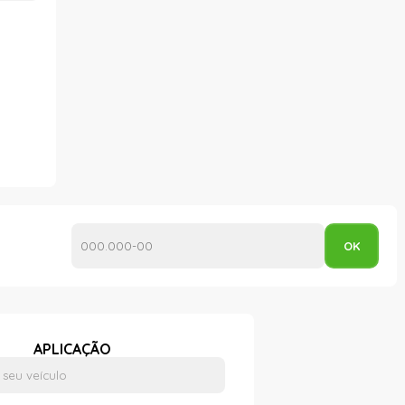
APLICAÇÃO