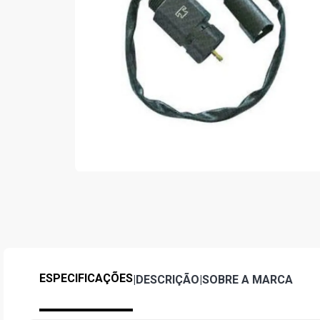
ESPECIFICAÇÕES
|
DESCRIÇÃO
|
SOBRE A MARCA