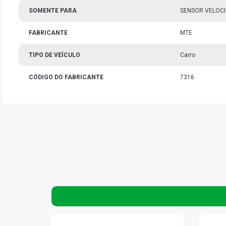
SOMENTE PARA
SENSOR VELOCI
FABRICANTE
MTE
TIPO DE VEÍCULO
Carro
CÓDIGO DO FABRICANTE
7316