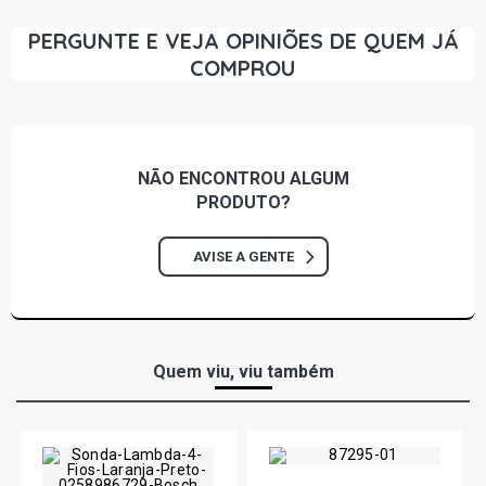
PERGUNTE E VEJA OPINIÕES DE QUEM JÁ
COMPROU
NÃO ENCONTROU
ALGUM
PRODUTO?
AVISE A GENTE
Quem viu, viu também