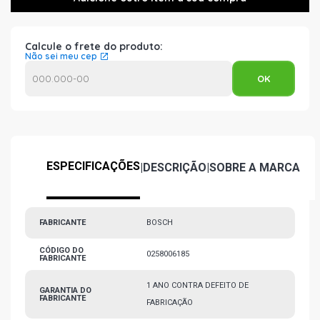
Calcule o frete do produto:
Não sei meu cep
ESPECIFICAÇÕES
|
DESCRIÇÃO
|
SOBRE A MARCA
FABRICANTE
BOSCH
CÓDIGO DO
0258006185
FABRICANTE
1 ANO CONTRA DEFEITO DE
GARANTIA DO
FABRICANTE
FABRICAÇÃO