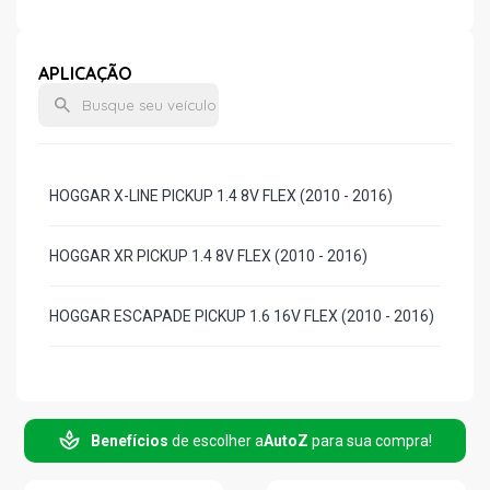
APLICAÇÃO
HOGGAR X-LINE PICKUP 1.4 8V FLEX (2010 - 2016)
HOGGAR XR PICKUP 1.4 8V FLEX (2010 - 2016)
HOGGAR ESCAPADE PICKUP 1.6 16V FLEX (2010 - 2016)
Benefícios
de escolher a
AutoZ
para sua compra!