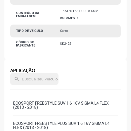
1 BATENTE/ 1 COIFA COM
CONTEÚDO DA
EMBALAGEM
ROLAMENTO
TIPO DE VEÍCULO
Carro
CÓDIGO DO
SK242S
FABRICANTE
APLICAÇÃO
ECOSPORT FREESTYLE SUV 1.6 16V SIGMA L4 FLEX
(2013 - 2018)
ECOSPORT FREESTYLE PLUS SUV 1.6 16V SIGMA L4
FLEX (2013 - 2018)