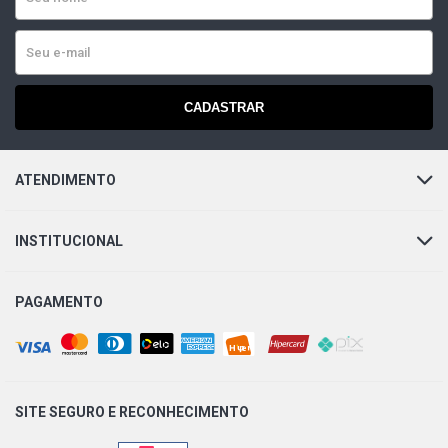
CADASTRAR
ATENDIMENTO
INSTITUCIONAL
PAGAMENTO
SITE SEGURO E
RECONHECIMENTO