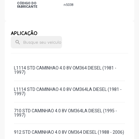
CÓDIGO DO
n5038
FABRICANTE
APLICAÇÃO
L1114 STD CAMINHAO 4.0 8V OM364 DIESEL (1981 -
1997)
L1114 STD CAMINHAO 4.0 8V OM364LA DIESEL (1981 -
1997)
710 STD CAMINHAO 4.0 8V OM364LA DIESEL (1995 -
1997)
912 STD CAMINHAO 4.0 8V OM364 DIESEL (1988 - 2006)