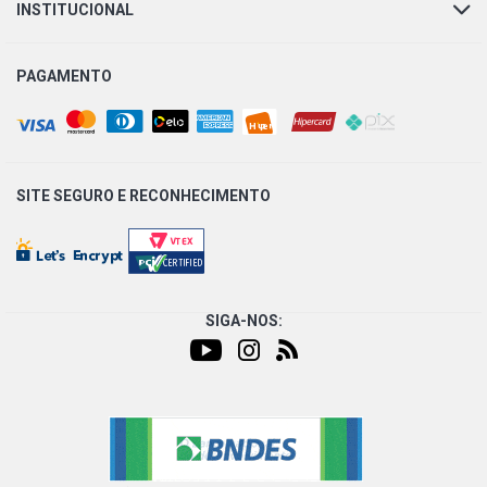
INSTITUCIONAL
PAGAMENTO
SITE SEGURO E
RECONHECIMENTO
SIGA-NOS: