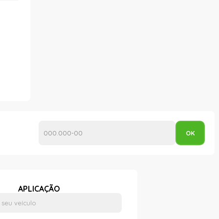
APLICAÇÃO