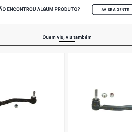
ÃO ENCONTROU
ALGUM
PRODUTO?
AVISE A GENTE
Quem viu, viu também