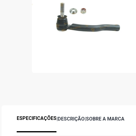
ESPECIFICAÇÕES
|
DESCRIÇÃO
|
SOBRE A MARCA