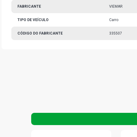
FABRICANTE
VIEMAR
TIPO DE VEÍCULO
Carro
CÓDIGO DO FABRICANTE
335507